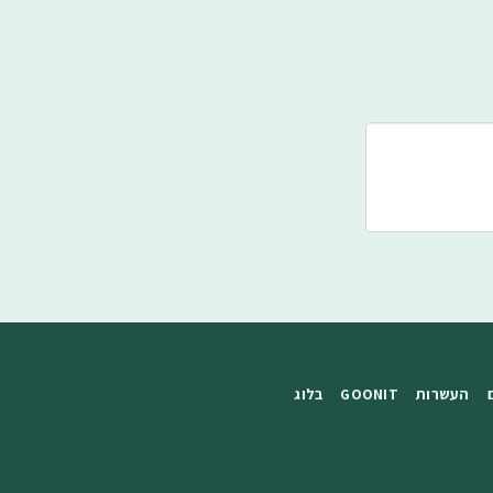
העשרות
GOONIT
בלוג