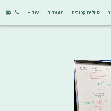
ר
טיולים קרובים
העשרות
עוד