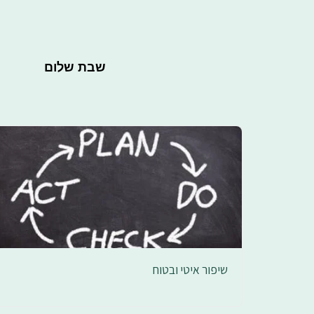
שבת שלום
שיפור איטי ובטוח