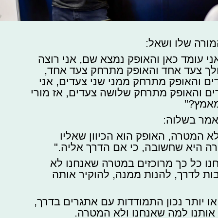
ורה שלו ושאל:
 אני עומד כאן והאופק נמצא שם, אני רוצה
ולך צעד אחד והאופק מתרחק צעד אחד,
דים והאופק מתרחק ממני שני צעדים, אני
ם והאופק מתרחק שלושה צעדים, אז מורי
אמץ?"
אמר בשלוה:
לא המטרה, האופק הוא הכיוון שאליו
ה היא שחשובה, כי אם הדרך אליה."
ו כל כך מרוכזים במטרה שאנחנו לא
ות לדרך, להנות ממנה, להוקיר אותה
או יותר נכון התמודדות עם אתגרים בדרך,
אותנו למה שאנחנו ולא המטרה.