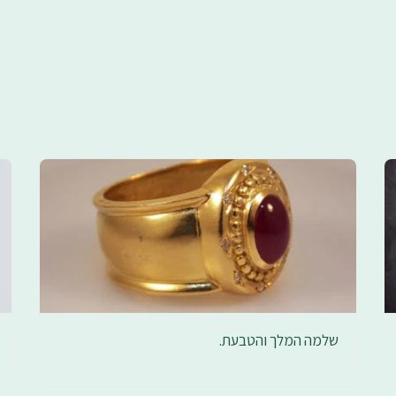
שלמה המלך והטבעת.