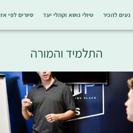
נעים להכיר
טיולי נושא וקהלי יעד
סיורים לפי אזו
התלמיד והמורה