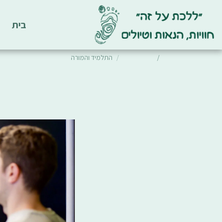
בית
בית
סיפור לשבת
התלמיד והמורה