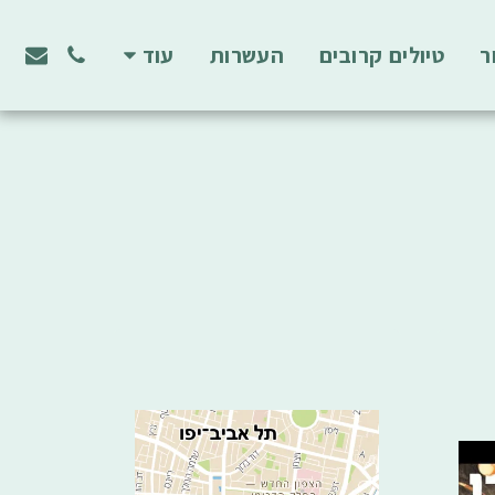
ר
טיולים קרובים
העשרות
עוד