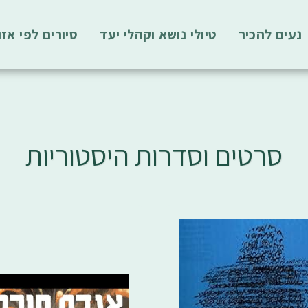
נעים להכיר
טיולי נושא וקהלי יעד
סיורים לפי אזו
סרטים וסדרות היסטוריות