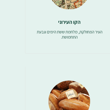
הקו העירוני
העיר המחולקת, מלחמת ששת הימים וגבעת 
התחמושת.