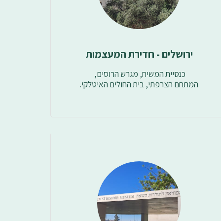
ירושלים - חדירת המעצמות
המתחם הצרפתי, בית החולים האיטלקי.