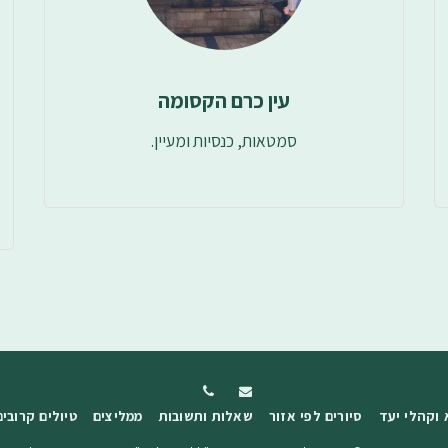
עין כרם הקסומה
סמטאות, כנסיות ומעיין.
 וקהלי יעד
סיורים לפי אזור
שאלות ותשובות
ממליצים
טיולים קרובים