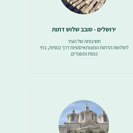
ירושלים - סובב שלוש דתות
לשלושת הדתות המונותאיסטיות דרך כנסיות, בתי 
כנסת ומסגדים.