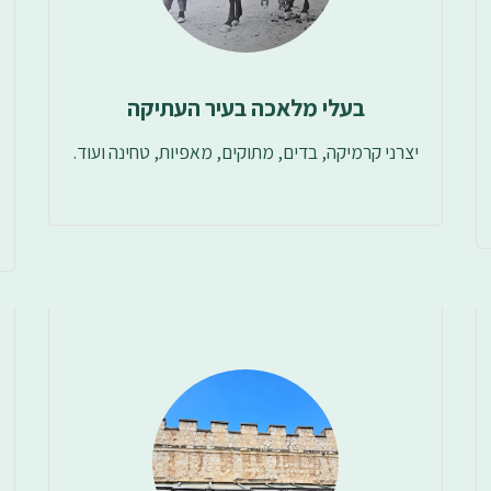
בעלי מלאכה בעיר העתיקה
יצרני קרמיקה, בדים, מתוקים, מאפיות, טחינה ועוד.