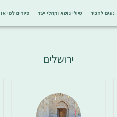
נעים להכיר
טיולי נושא וקהלי יעד
סיורים לפי אזו
ירושלים