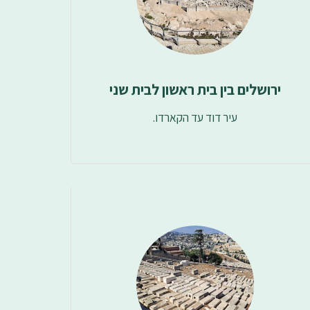
ירושלים בין בית ראשון לבית שני
עיר דוד עד הקארדו.