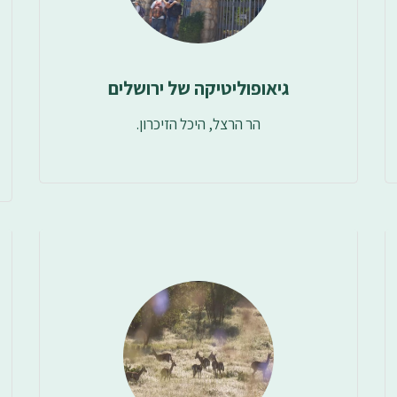
גיאופוליטיקה של ירושלים
הר הרצל, היכל הזיכרון.