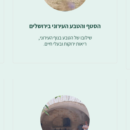
הסטף והטבע העירוני בירושלים
ריאות ירוקות ובעלי חיים.