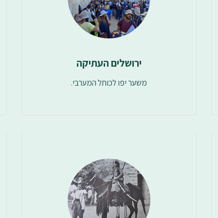
ירושלים העתיקה
משער יפו לכותל המערבי.