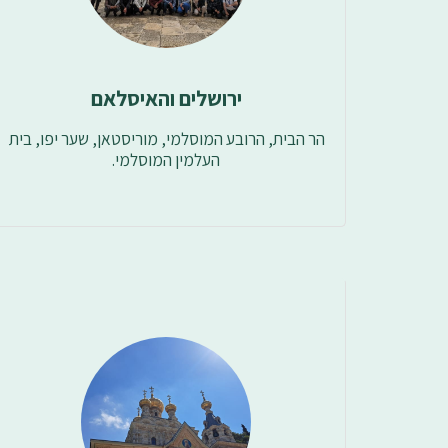
ירושלים והאיסלאם
הר הבית, הרובע המוסלמי, מוריסטאן, שער יפו, בית 
העלמין המוסלמי.