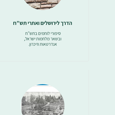
הדרך לירושלים ואתרי תש”ח
אנדרטאות וזיכרון.