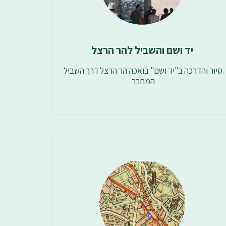
יד ושם והשביל להר הרצל
סיור והדרכה ב"יד ושם" בואכה הר הרצל דרך השביל 
המחבר.