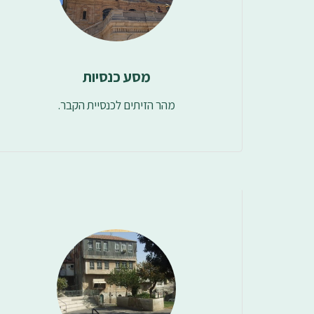
מסע כנסיות
מהר הזיתים לכנסיית הקבר.