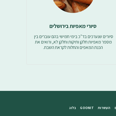
סיורי מאפיות בירושלים
סיורים שנערכים בד"כ בימי חמישי בהם עוברים בין 
מספר מאפיות חלקן ותיקות וחלקן לא, ורואים את 
הכנת המאפים והחלות לקראת השבת.
העשרות
GOONIT
בלוג