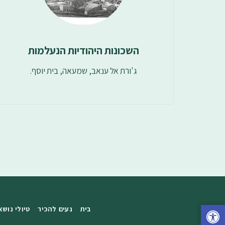
השכונות היהודיות הנעלמות
ג'ורת אל ענאב, שמעאה, בית יוסף.
בית
נעים להכיר
טיולי נושא