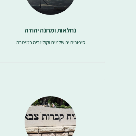
נחלאות ומחנה יהודה
סיפורים ירושלמים וקולינריה במיטבה.