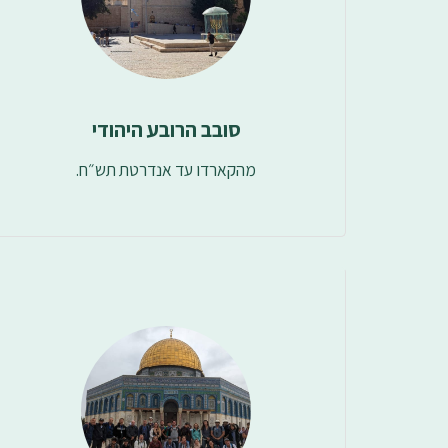
סובב הרובע היהודי
מהקארדו עד אנדרטת תש״ח.