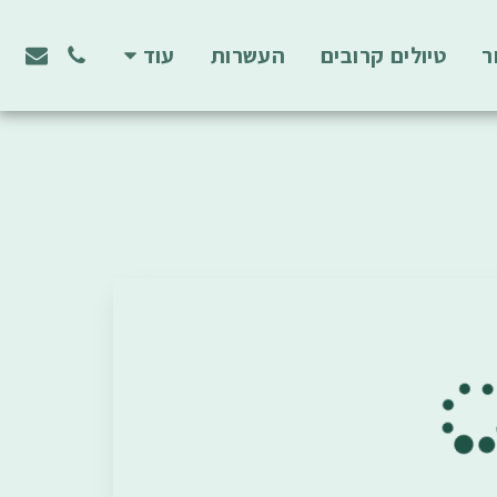
ר
טיולים קרובים
העשרות
עוד