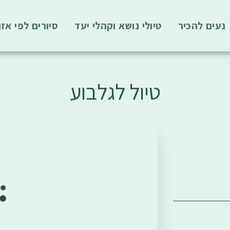
נעים להכיר
טיולי נושא וקהלי יעד
סיורים לפי אזו
טיול לגלבוע