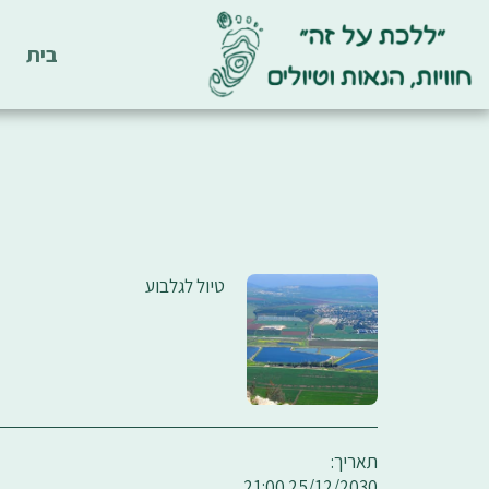
בית
טיול לגלבוע
תאריך:
25/12/2030 21:00