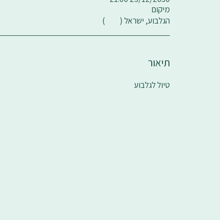
מיקום
הגלבוע, ישראל (
מפה
)
תיאור
טיול לגלבוע