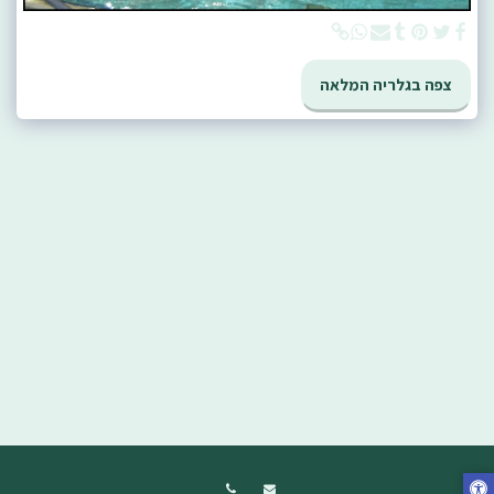
צפה בגלריה המלאה