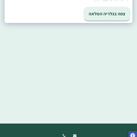
צפה בגלריה המלאה