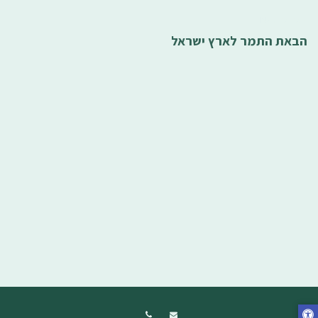
Nov
20, 2024
הבאת התמר לארץ ישראל